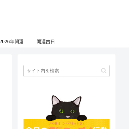
2026年開運
開運吉日