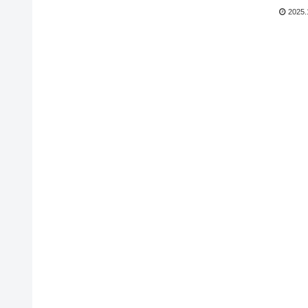
2025.