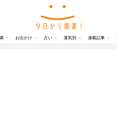
康
お出かけ
占い
運気別
連載記事