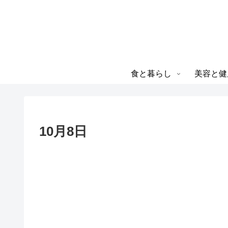
食と暮らし
美容と健
10月8日