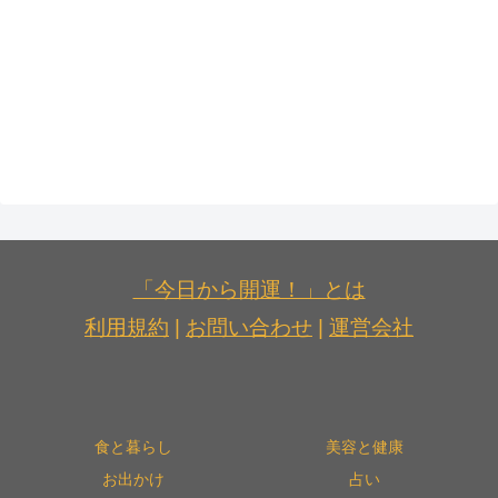
「今日から開運！」とは
利用規約
|
お問い合わせ
|
運営会社
食と暮らし
美容と健康
お出かけ
占い