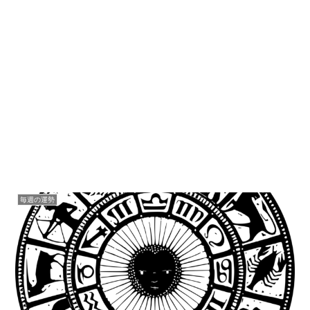
毎週の運勢