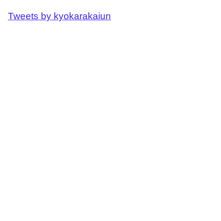
Tweets by kyokarakaiun