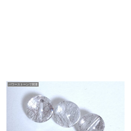
パワーストーンで開運