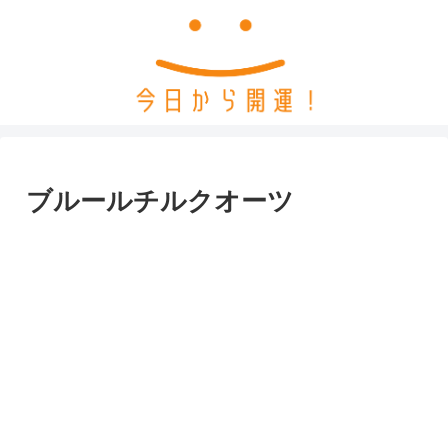
ブルールチルクオーツ