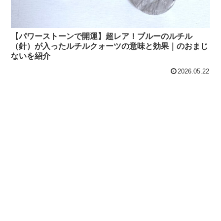
【パワーストーンで開運】超レア！ブルーのルチル
（針）が入ったルチルクォーツの意味と効果｜のおまじ
ないを紹介
2026.05.22