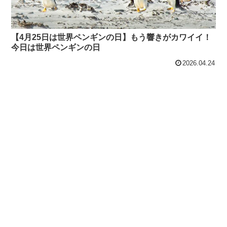
【4月25日は世界ペンギンの日】もう響きがカワイイ！
今日は世界ペンギンの日
2026.04.24