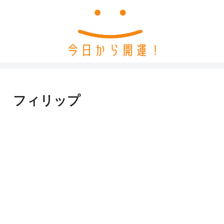
フィリップ