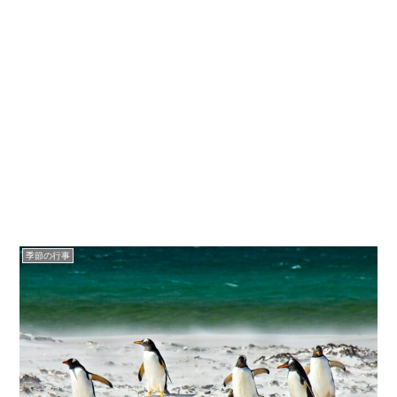
季節の行事