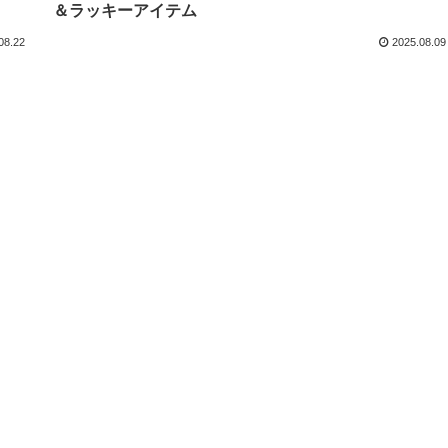
＆ラッキーアイテム
08.22
2025.08.09