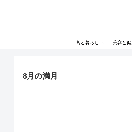
食と暮らし
美容と健
8月の満月