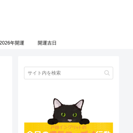
2026年開運
開運吉日