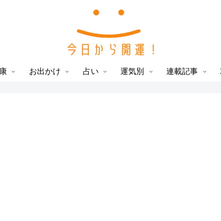
康
お出かけ
占い
運気別
連載記事