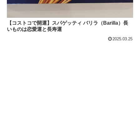
【コストコで開運】スパゲッティ バリラ（Barilla）長
いものは恋愛運と長寿運
2025.03.25