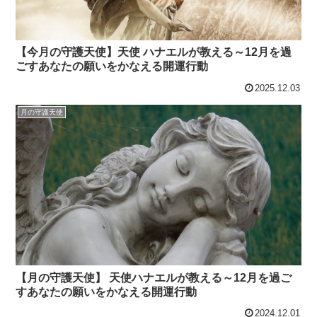
【今月の守護天使】天使 ハナエルが教える～12月を過
ごすあなたの願いをかなえる開運行動
2025.12.03
月の守護天使
【月の守護天使】 天使ハナエルが教える～12月を過ご
すあなたの願いをかなえる開運行動
2024.12.01