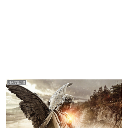
月の守護天使